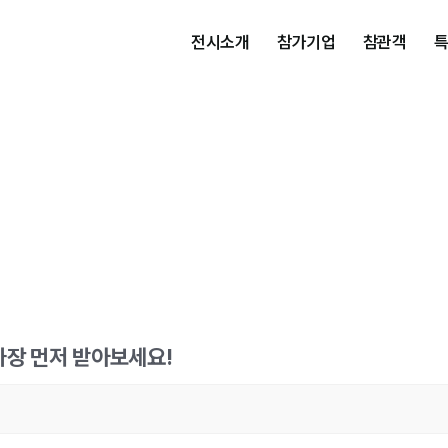
전시소개
참가기업
참관객
가장 먼저 받아보세요!