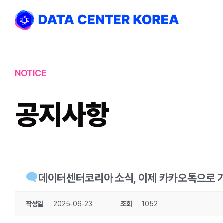
Skip
to
content
NOTICE
공지사항
데이터센터코리아 소식, 이제 카카오톡으로 
작성일
2025-06-23
조회
1052