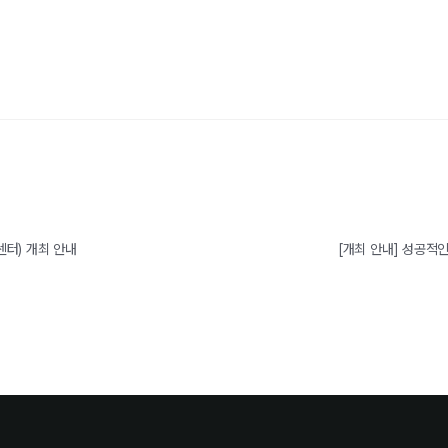
센터) 개최 안내
[개최 안내] 성공적인