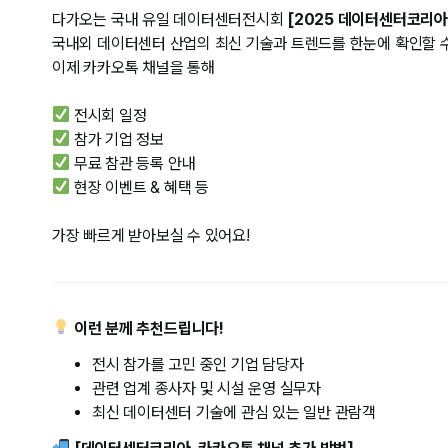
다가오는 국내 유일 데이터센터전시회
[2025 데이터센터코리아
국내외 데이터센터 산업의 최신 기술과 트렌드를 한눈에 확인할 수
이제 카카오톡 채널을 통해
전시회 일정
참가 기업 정보
무료 참관 등록 안내
현장 이벤트 & 혜택 등
​가장 빠르게 받아보실 수 있어요!
이런 분께 추천드립니다!
전시 참가를 고민 중인 기업 담당자
관련 업계 종사자 및 시설 운영 실무자
최신 데이터센터 기술에 관심 있는 일반 관람객