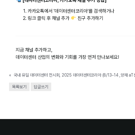
[데이터센터코리아, 카카오톡 채널 추가 방법]
카카오톡에서 '데이터센터코리아'를 검색하거나
링크 클릭 후 채널 추가
친구 추가하기
지금 채널 추가하고,
데이터센터 산업의 변화와 기회를 가장 먼저 만나보세요!
«
국내 유일 데이터센터 전시회, 2025 데이터센터코리아 (8/13~14 ,양재 aT
목록보기
답글쓰기