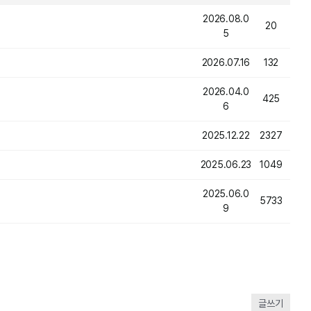
2026.08.0
20
5
2026.07.16
132
2026.04.0
425
6
2025.12.22
2327
2025.06.23
1049
2025.06.0
5733
9
글쓰기