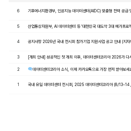
6
기후에너지환경부, 인공지능 데이터센터(AIDC) 맞춤형 전력 공급 
5
산업통상자원부, AI 데이터센터 등 '대한민국 대도약 3대 메가프로
4
공지사항 2026년 국내 전시회 참가기업 지원사업 공고 안내 (지자
3
[개최 안내] 성공적인 첫 개최 이후, 데이터센터코리아 2026가 다시
2
데이터센터코리아 소식, 이제 카카오톡으로 가장 먼저 받아보세요
1
국내 유일 데이터센터 전시회, 2025 데이터센터코리아 (8/13~14 