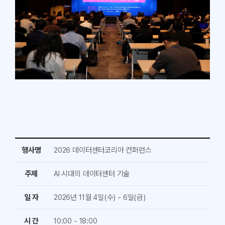
행사명
2026 데이터센터코리아 컨퍼런스
주제
AI 시대의 데이터센터 기술
일 자
2026년 11월 4일(수) - 6일(금)
시 간
10:00 - 18:00