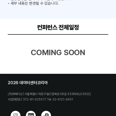
• 세부 내용은 변경될 수 있습니다.
컨퍼런스 전체일정
COMING SOON
2026 데이터센터코리아
(주)메쎄이상 | 서울특별시 마포구 월드컵북로 58길 9 ES타워 (03922)
사업자번호 | 372-81-02557 | Tel. 02-6121-6451