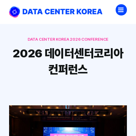
Skip
to
content
DATA CENTER KOREA 2026 CONFERENCE
2026 데이터센터코리아
컨퍼런스